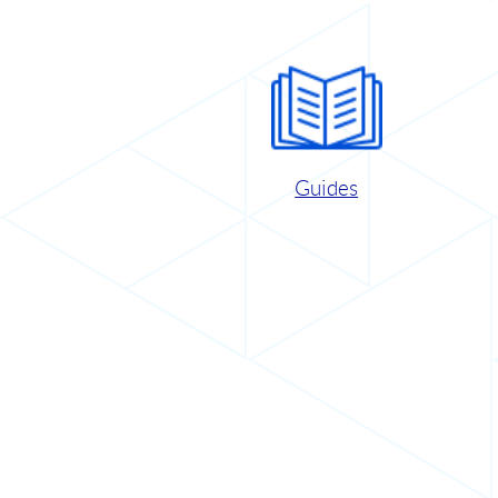
Guides