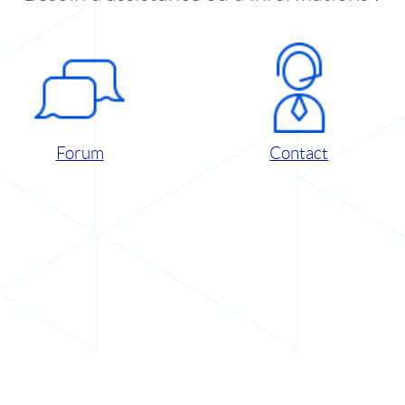
Forum
Contact