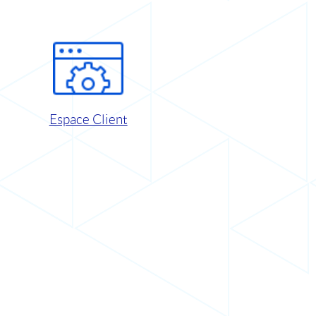
Espace Client