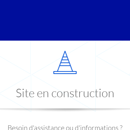
Site en construction
Besoin d'assistance ou d'informations ?